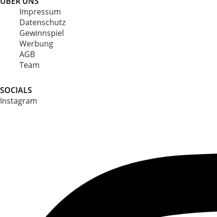
ÜBER UNS
Impressum
Datenschutz
Gewinnspiel
Werbung
AGB
Team
SOCIALS
Instagram