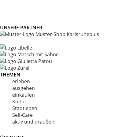
UNSERE PARTNER
THEMEN
erleben
ausgehen
einkaufen
Kultur
Stadtleben
Self-Care
aktiv und draußen