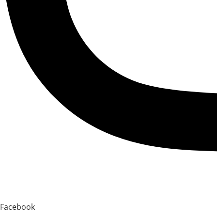
Facebook