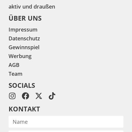
aktiv und draußen
ÜBER UNS
Impressum
Datenschutz
Gewinnspiel
Werbung
AGB
Team
SOCIALS
KONTAKT