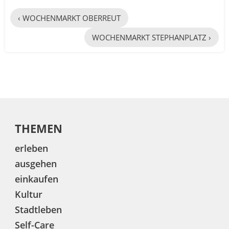
‹ WOCHENMARKT OBERREUT
WOCHENMARKT STEPHANPLATZ ›
THEMEN
erleben
ausgehen
einkaufen
Kultur
Stadtleben
Self-Care