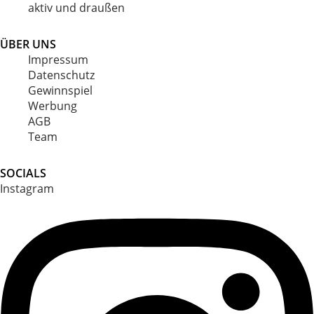
aktiv und draußen
ÜBER UNS
Impressum
Datenschutz
Gewinnspiel
Werbung
AGB
Team
SOCIALS
Instagram