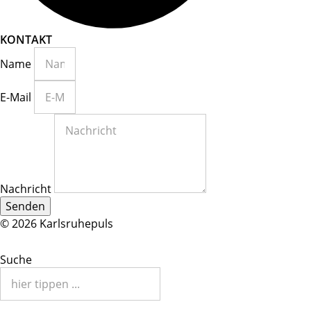
KONTAKT
Name
E-Mail
Nachricht
Senden
© 2026 Karlsruhepuls
Suche