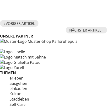
‹ VORIGER ARTIKEL
NÄCHSTER ARTIKEL ›
UNSERE PARTNER
THEMEN
erleben
ausgehen
einkaufen
Kultur
Stadtleben
Self-Care