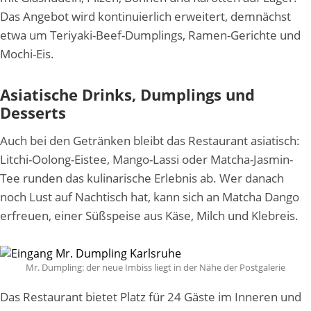
Das Angebot wird kontinuierlich erweitert, demnächst
etwa um Teriyaki-Beef-Dumplings, Ramen-Gerichte und
Mochi-Eis.
Asiatische Drinks, Dumplings und
Desserts
Auch bei den Getränken bleibt das Restaurant asiatisch:
Litchi-Oolong-Eistee, Mango-Lassi oder Matcha-Jasmin-
Tee runden das kulinarische Erlebnis ab. Wer danach
noch Lust auf Nachtisch hat, kann sich an Matcha Dango
erfreuen, einer Süßspeise aus Käse, Milch und Klebreis.
Mr. Dumpling: der neue Imbiss liegt in der Nähe der Postgalerie
Das Restaurant bietet Platz für 24 Gäste im Inneren und