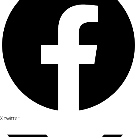
X-twitter