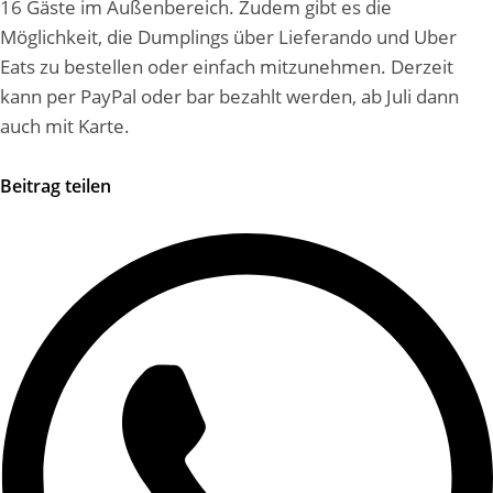
16 Gäste im Außenbereich. Zudem gibt es die
Möglichkeit, die Dumplings über Lieferando und Uber
Eats zu bestellen oder einfach mitzunehmen. Derzeit
kann per PayPal oder bar bezahlt werden, ab Juli dann
auch mit Karte.
Beitrag teilen