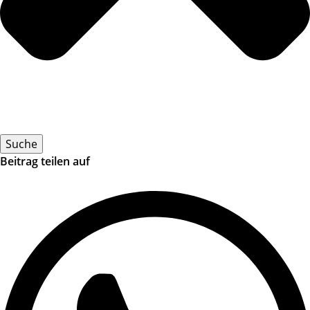
Suche
Beitrag teilen auf