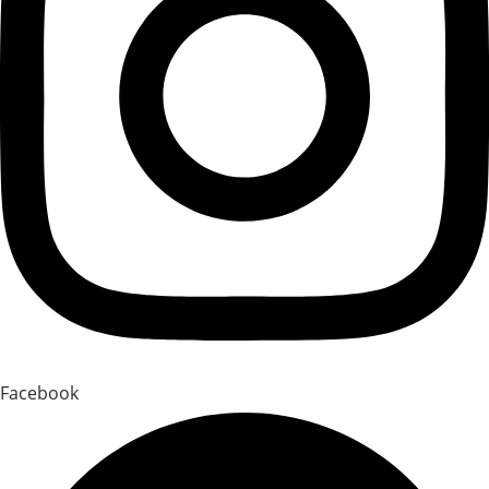
Facebook