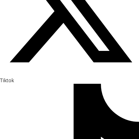
Tiktok