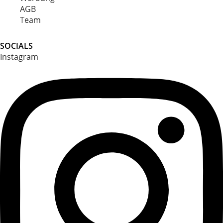
AGB
Team
SOCIALS
Instagram