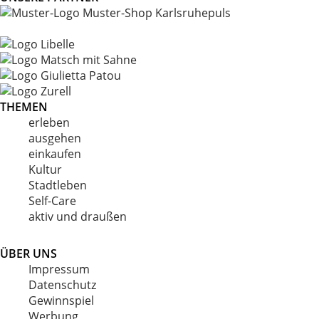
THEMEN
erleben
ausgehen
einkaufen
Kultur
Stadtleben
Self-Care
aktiv und draußen
ÜBER UNS
Impressum
Datenschutz
Gewinnspiel
Werbung