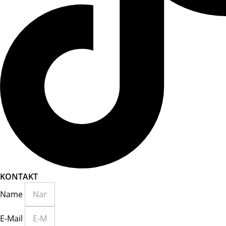
KONTAKT
Name
E-Mail