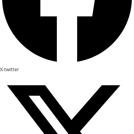
X-twitter