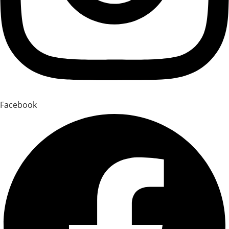
Facebook