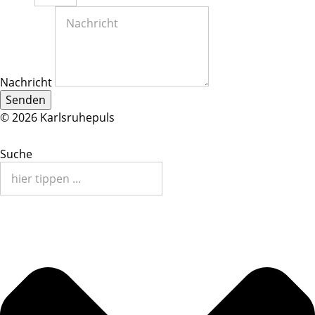
Nachricht
Senden
© 2026 Karlsruhepuls
Suche