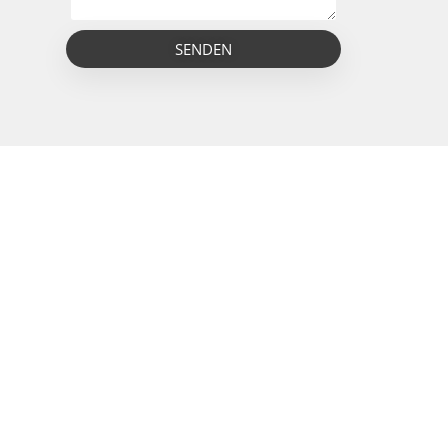
SENDEN