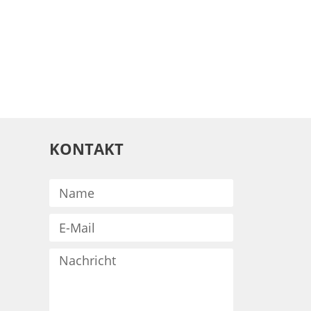
KONTAKT