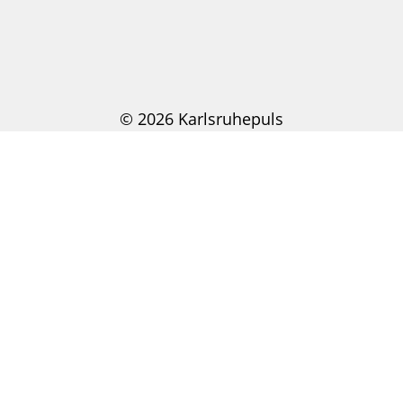
© 2026 Karlsruhepuls