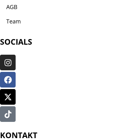
AGB
Team
SOCIALS
KONTAKT