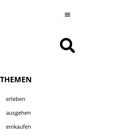
THEMEN
erleben
ausgehen
einkaufen