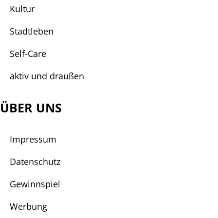
Kultur
Stadtleben
Self-Care
aktiv und draußen
ÜBER UNS
Impressum
Datenschutz
Gewinnspiel
Werbung