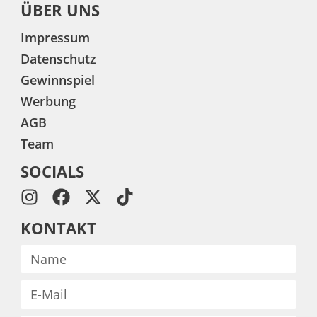
ÜBER UNS
Impressum
Datenschutz
Gewinnspiel
Werbung
AGB
Team
SOCIALS
KONTAKT