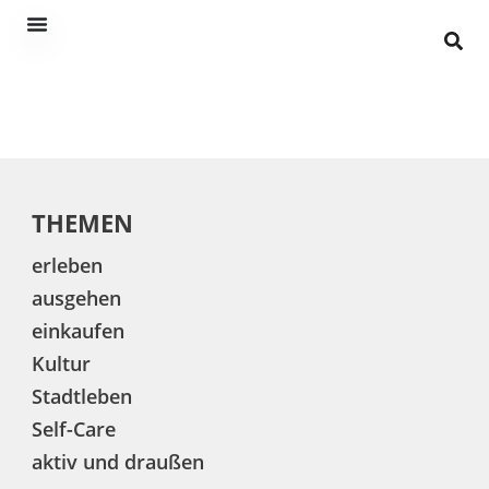
THEMEN
erleben
ausgehen
einkaufen
Kultur
Stadtleben
Self-Care
aktiv und draußen