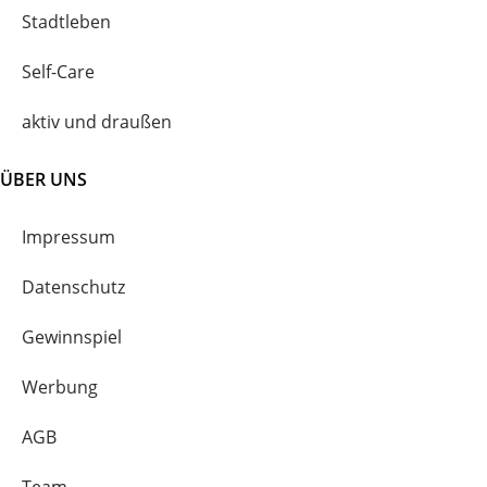
Stadtleben
Self-Care
aktiv und draußen
ÜBER UNS
Impressum
Datenschutz
Gewinnspiel
Werbung
AGB