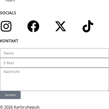
Team
SOCIALS
KONTAKT
Senden
© 2026 Karlsruhepuls