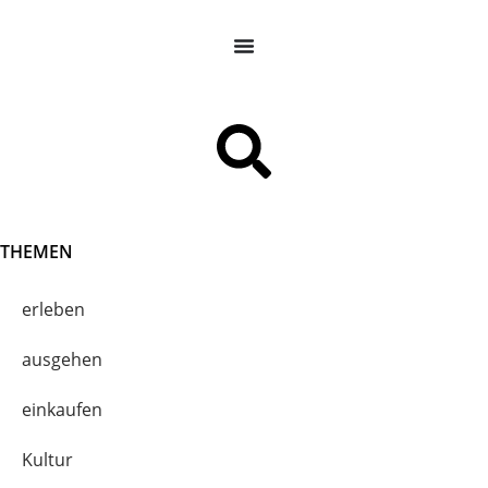
THEMEN
erleben
ausgehen
einkaufen
Kultur