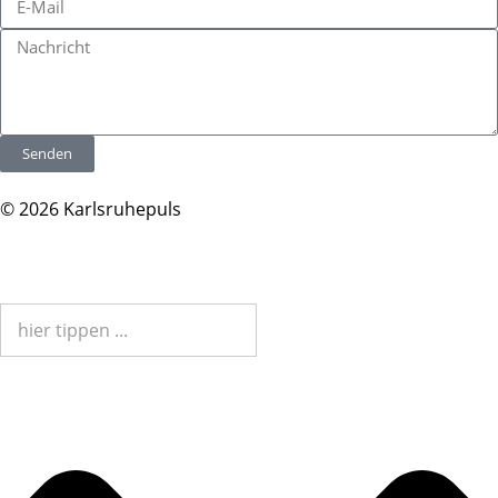
Senden
© 2026 Karlsruhepuls