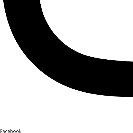
Facebook