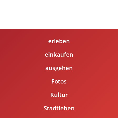
erleben
einkaufen
ausgehen
Fotos
Kultur
Stadtleben