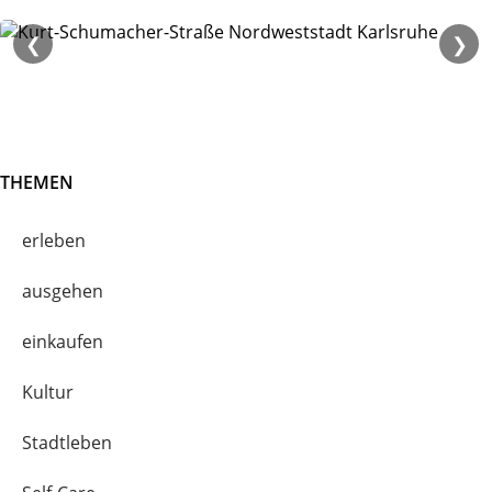
❮
❯
THEMEN
erleben
ausgehen
einkaufen
Kultur
Stadtleben