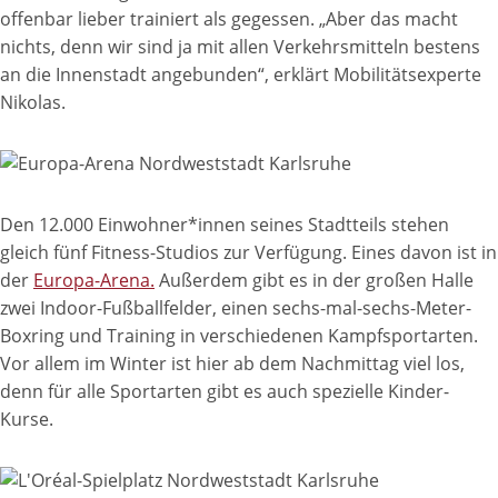
offenbar lieber trainiert als gegessen. „Aber das macht
nichts, denn wir sind ja mit allen Verkehrsmitteln bestens
an die Innenstadt angebunden“, erklärt Mobilitätsexperte
Nikolas.
Den 12.000 Einwohner*innen seines Stadtteils stehen
gleich fünf Fitness-Studios zur Verfügung. Eines davon ist in
der
Europa-Arena.
Außerdem gibt es in der großen Halle
zwei Indoor-Fußballfelder, einen sechs-mal-sechs-Meter-
Boxring und Training in verschiedenen Kampfsportarten.
Vor allem im Winter ist hier ab dem Nachmittag viel los,
denn für alle Sportarten gibt es auch spezielle Kinder-
Kurse.