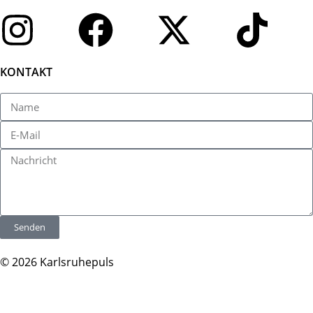
KONTAKT
Senden
© 2026 Karlsruhepuls