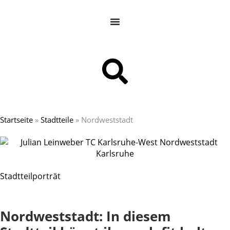
Startseite
»
Stadtteile
»
Nordweststadt
Stadtteilporträt
Nordweststadt: In diesem