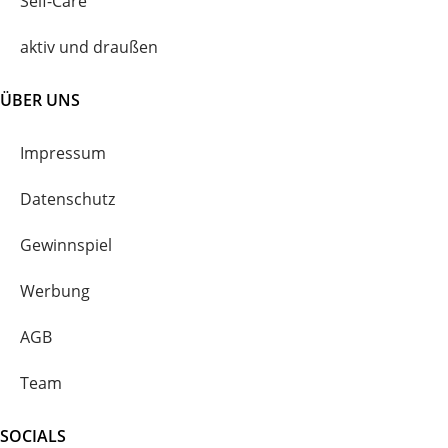
Self-Care
aktiv und draußen
ÜBER UNS
Impressum
Datenschutz
Gewinnspiel
Werbung
AGB
Team
SOCIALS