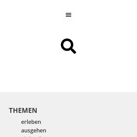
THEMEN
erleben
ausgehen