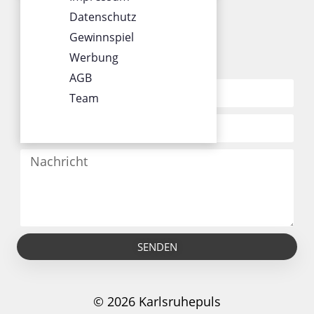
Datenschutz
Gewinnspiel
Werbung
KONTAKT
AGB
Team
SENDEN
© 2026 Karlsruhepuls