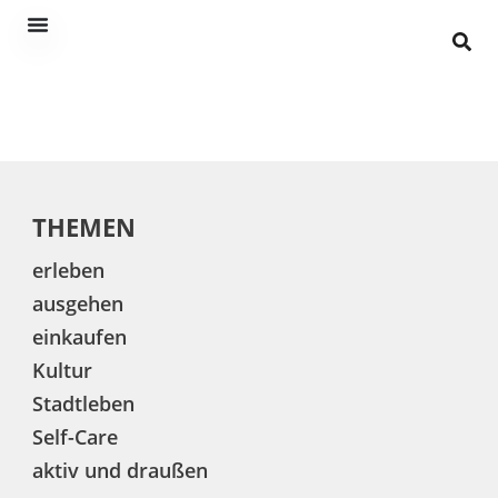
THEMEN
erleben
ausgehen
einkaufen
Kultur
Stadtleben
Self-Care
aktiv und draußen