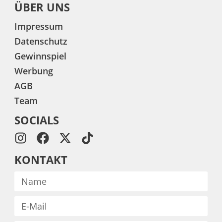
ÜBER UNS
Impressum
Datenschutz
Gewinnspiel
Werbung
AGB
Team
SOCIALS
KONTAKT