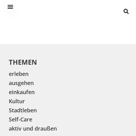
THEMEN
erleben
ausgehen
einkaufen
Kultur
Stadtleben
Self-Care
aktiv und draußen