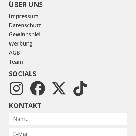
ÜBER UNS
Impressum
Datenschutz
Gewinnspiel
Werbung
AGB
Team
SOCIALS
KONTAKT