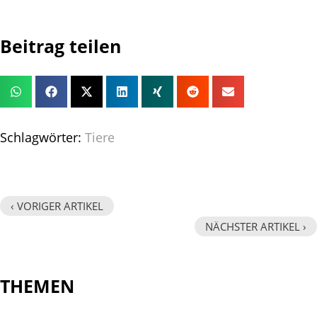
Beitrag teilen
Schlagwörter:
Tiere
‹ VORIGER ARTIKEL
NÄCHSTER ARTIKEL ›
THEMEN