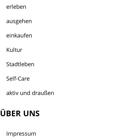
erleben
ausgehen
einkaufen
Kultur
Stadtleben
Self-Care
aktiv und draußen
ÜBER UNS
Impressum