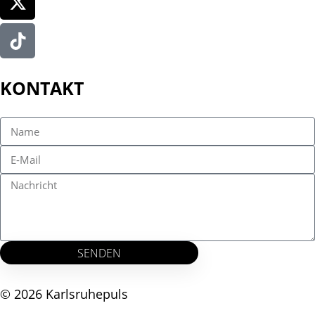
KONTAKT
SENDEN
© 2026 Karlsruhepuls