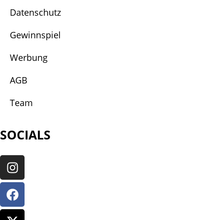
Datenschutz
Gewinnspiel
Werbung
AGB
Team
SOCIALS