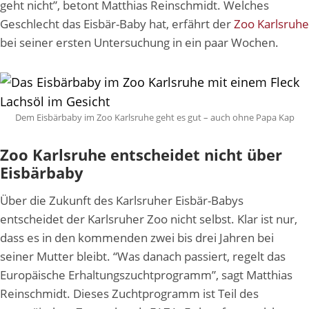
geht nicht”, betont Matthias Reinschmidt. Welches
Geschlecht das Eisbär-Baby hat, erfährt der
Zoo Karlsruhe
bei seiner ersten Untersuchung in ein paar Wochen.
Dem Eisbärbaby im Zoo Karlsruhe geht es gut – auch ohne Papa Kap
Zoo Karlsruhe entscheidet nicht über
Eisbärbaby
Über die Zukunft des Karlsruher Eisbär-Babys
entscheidet der Karlsruher Zoo nicht selbst. Klar ist nur,
dass es in den kommenden zwei bis drei Jahren bei
seiner Mutter bleibt. “Was danach passiert, regelt das
Europäische Erhaltungszuchtprogramm”, sagt Matthias
Reinschmidt. Dieses Zuchtprogramm ist Teil des