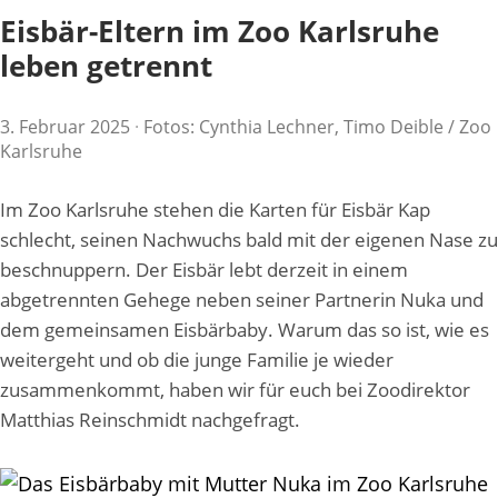
Eisbär-Eltern im Zoo Karlsruhe
leben getrennt
3. Februar 2025
·
Fotos: Cynthia Lechner, Timo Deible / Zoo
Karlsruhe
Im Zoo Karlsruhe stehen die Karten für Eisbär Kap
schlecht, seinen Nachwuchs bald mit der eigenen Nase zu
beschnuppern. Der Eisbär lebt derzeit in einem
abgetrennten Gehege neben seiner Partnerin Nuka und
dem gemeinsamen Eisbärbaby. Warum das so ist, wie es
weitergeht und ob die junge Familie je wieder
zusammenkommt, haben wir für euch bei Zoodirektor
Matthias Reinschmidt nachgefragt.