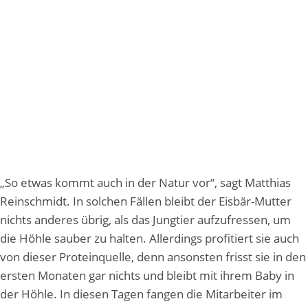
„So etwas kommt auch in der Natur vor“, sagt Matthias
Reinschmidt. In solchen Fällen bleibt der Eisbär-Mutter
nichts anderes übrig, als das Jungtier aufzufressen, um
die Höhle sauber zu halten. Allerdings profitiert sie auch
von dieser Proteinquelle, denn ansonsten frisst sie in den
ersten Monaten gar nichts und bleibt mit ihrem Baby in
der Höhle. In diesen Tagen fangen die Mitarbeiter im