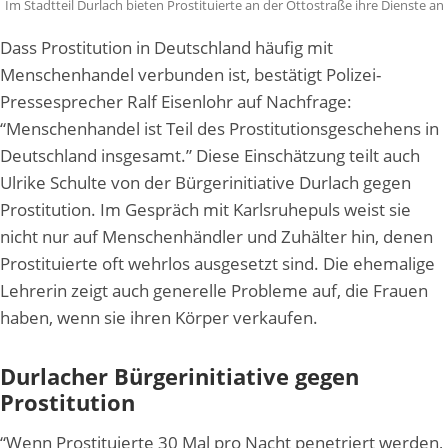
Im Stadtteil Durlach bieten Prostituierte an der Ottostraße ihre Dienste an
Dass Prostitution in Deutschland häufig mit
Menschenhandel verbunden ist, bestätigt Polizei-
Pressesprecher Ralf Eisenlohr auf Nachfrage:
“Menschenhandel ist Teil des Prostitutionsgeschehens in
Deutschland insgesamt.” Diese Einschätzung teilt auch
Ulrike Schulte von der Bürgerinitiative Durlach gegen
Prostitution. Im Gespräch mit Karlsruhepuls weist sie
nicht nur auf Menschenhändler und Zuhälter hin, denen
Prostituierte oft wehrlos ausgesetzt sind. Die ehemalige
Lehrerin zeigt auch generelle Probleme auf, die Frauen
haben, wenn sie ihren Körper verkaufen.
Durlacher Bürgerinitiative gegen
Prostitution
“Wenn Prostituierte 30 Mal pro Nacht penetriert werden,