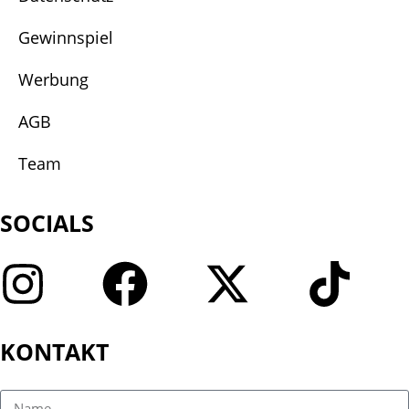
Gewinnspiel
Werbung
AGB
Team
SOCIALS
KONTAKT