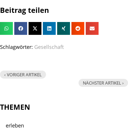
Beitrag teilen
Schlagwörter:
Gesellschaft
‹ VORIGER ARTIKEL
NÄCHSTER ARTIKEL ›
THEMEN
erleben