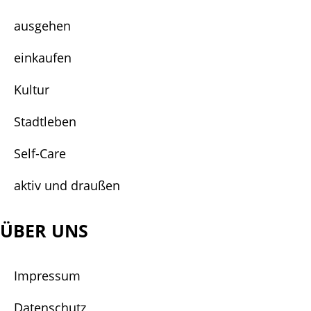
ausgehen
einkaufen
Kultur
Stadtleben
Self-Care
aktiv und draußen
ÜBER UNS
Impressum
Datenschutz