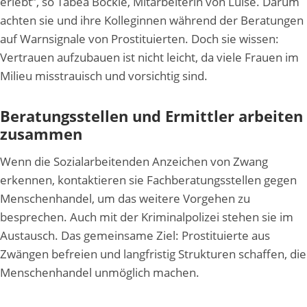
erlebt”, so Tabea Böckle, Mitarbeiterin von Luise. Darum
achten sie und ihre Kolleginnen während der Beratungen
auf Warnsignale von Prostituierten. Doch sie wissen:
Vertrauen aufzubauen ist nicht leicht, da viele Frauen im
Milieu misstrauisch und vorsichtig sind.
Beratungsstellen und Ermittler arbeiten
zusammen
Wenn die Sozialarbeitenden Anzeichen von Zwang
erkennen, kontaktieren sie Fachberatungsstellen gegen
Menschenhandel, um das weitere Vorgehen zu
besprechen. Auch mit der Kriminalpolizei stehen sie im
Austausch. Das gemeinsame Ziel: Prostituierte aus
Zwängen befreien und langfristig Strukturen schaffen, die
Menschenhandel unmöglich machen.