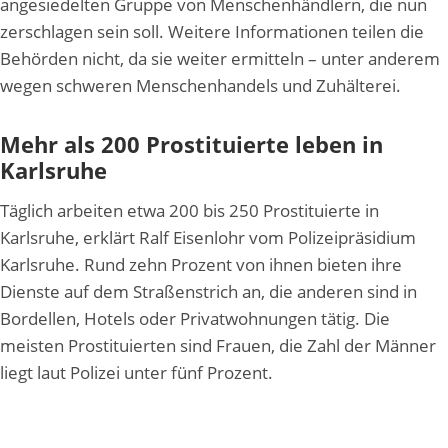
angesiedelten Gruppe von Menschenhändlern, die nun
zerschlagen sein soll. Weitere Informationen teilen die
Behörden nicht, da sie weiter ermitteln – unter anderem
wegen schweren Menschenhandels und Zuhälterei.
Mehr als 200 Prostituierte leben in
Karlsruhe
Täglich arbeiten etwa 200 bis 250 Prostituierte in
Karlsruhe, erklärt Ralf Eisenlohr vom Polizeipräsidium
Karlsruhe. Rund zehn Prozent von ihnen bieten ihre
Dienste auf dem Straßenstrich an, die anderen sind in
Bordellen, Hotels oder Privatwohnungen tätig. Die
meisten Prostituierten sind Frauen, die Zahl der Männer
liegt laut Polizei unter fünf Prozent.