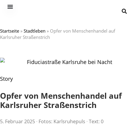
Startseite
»
Stadtleben
»
Opfer von Menschenhandel auf
Karlsruher Straßenstrich
Story
Opfer von Menschenhandel auf
Karlsruher Straßenstrich
5. Februar 2025
·
Fotos: Karlsruhepuls
·
Text: 0