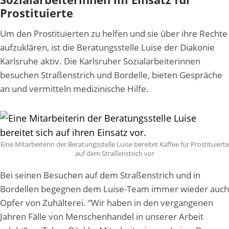
Prostituierte
Um den Prostituierten zu helfen und sie über ihre Rechte
aufzuklären, ist die Beratungsstelle Luise der Diakonie
Karlsruhe aktiv. Die Karlsruher Sozialarbeiterinnen
besuchen Straßenstrich und Bordelle, bieten Gespräche
an und vermitteln medizinische Hilfe.
Eine Mitarbeiterin der Beratungsstelle Luise bereitet Kaffee für Prostituierte
auf dem Straßenstrich vor
Bei seinen Besuchen auf dem Straßenstrich und in
Bordellen begegnen dem Luise-Team immer wieder auch
Opfer von Zuhälterei. “Wir haben in den vergangenen
Jahren Fälle von Menschenhandel in unserer Arbeit