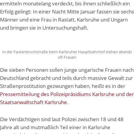
ermitteln monatelang verdeckt, bis ihnen schließlich ein
Erfolg gelingt: In einer Nacht Mitte Januar fassen sie sechs
Männer und eine Frau in Rastatt, Karlsruhe und Ungarn
und bringen sie in Untersuchungshaft.
In der Fautenbruchstraße beim Karlsruher Hauptbahnhof stehen abends
oft Frauen
Die sieben Personen sollen junge ungarische Frauen nach
Deutschland gebracht und teils durch massive Gewalt zur
Straßenprostitution gezwungen haben, heißt es in der
Pressemitteilung des Polizeipräsidiums Karlsruhe und der
Staatsanwaltschaft Karlsruhe
.
Die Verdächtigen sind laut Polizei zwischen 18 und 48
Jahre alt und mutmaßlich Teil einer in Karlsruhe