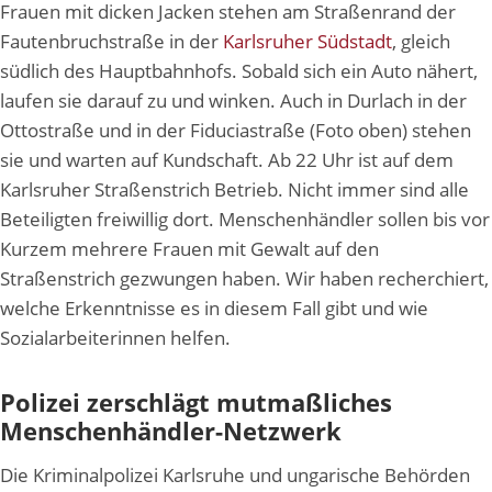
Frauen mit dicken Jacken stehen am Straßenrand der
Fautenbruchstraße in der
Karlsruher Südstadt
, gleich
südlich des Hauptbahnhofs. Sobald sich ein Auto nähert,
laufen sie darauf zu und winken. Auch in Durlach in der
Ottostraße und in der Fiduciastraße (Foto oben) stehen
sie und warten auf Kundschaft. Ab 22 Uhr ist auf dem
Karlsruher Straßenstrich Betrieb. Nicht immer sind alle
Beteiligten freiwillig dort. Menschenhändler sollen bis vor
Kurzem mehrere Frauen mit Gewalt auf den
Straßenstrich gezwungen haben. Wir haben recherchiert,
welche Erkenntnisse es in diesem Fall gibt und wie
Sozialarbeiterinnen helfen.
Polizei zerschlägt mutmaßliches
Menschenhändler-Netzwerk
Die Kriminalpolizei Karlsruhe und ungarische Behörden