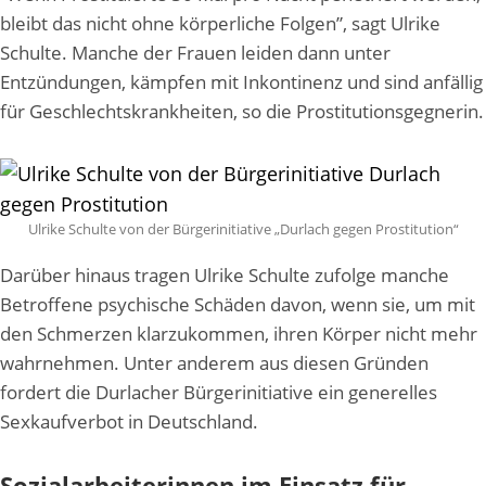
bleibt das nicht ohne körperliche Folgen”, sagt Ulrike
Schulte. Manche der Frauen leiden dann unter
Entzündungen, kämpfen mit Inkontinenz und sind anfällig
für Geschlechtskrankheiten, so die Prostitutionsgegnerin.
Ulrike Schulte von der Bürgerinitiative „Durlach gegen Prostitution“
Darüber hinaus tragen Ulrike Schulte zufolge manche
Betroffene psychische Schäden davon, wenn sie, um mit
den Schmerzen klarzukommen, ihren Körper nicht mehr
wahrnehmen. Unter anderem aus diesen Gründen
fordert die Durlacher Bürgerinitiative ein generelles
Sexkaufverbot in Deutschland.
Sozialarbeiterinnen im Einsatz für