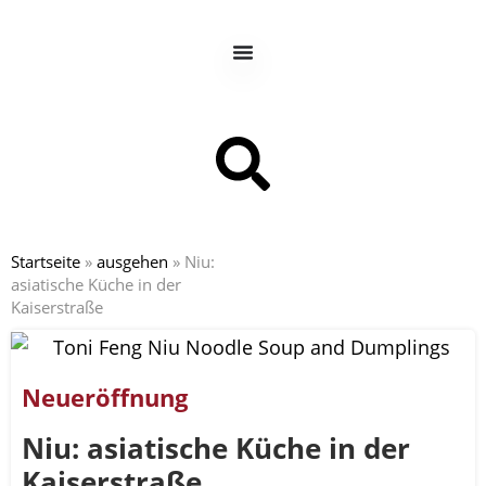
Startseite
»
ausgehen
»
Niu:
asiatische Küche in der
Kaiserstraße
Neueröffnung
Niu: asiatische Küche in der
Kaiserstraße