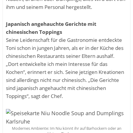
ihm und seinem Personal hergestellt.
Japanisch angehauchte Gerichte mit
chinesischen Toppings
Seine Leidenschaft für die Gastronomie entdeckte
Toni schon in jungen Jahren, als er in der Küche des
chinesischen Restaurants seiner Eltern aushalf.
„Dort entwickelte ich mein Interesse für das
Kochen“, erinnert er sich. Seine jetzigen Kreationen
sind allerdings nicht nur chinesisch. „Die Gerichte
sind japanisch angehaucht mit chinesischen
Toppings“, sagt der Chef.
Modernes Ambiente: Im Niu könnt ihr auf Barhockern oder an