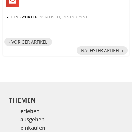
SCHLAGWÖRTER:
ASIATISCH
,
RESTAURANT
‹ VORIGER ARTIKEL
NÄCHSTER ARTIKEL ›
THEMEN
erleben
ausgehen
einkaufen