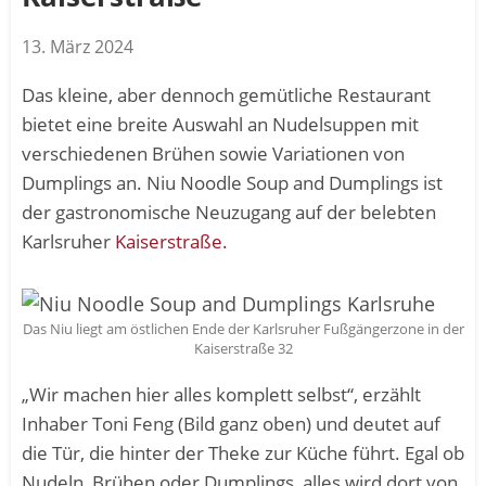
13. März 2024
Das kleine, aber dennoch gemütliche Restaurant
bietet eine breite Auswahl an Nudelsuppen mit
verschiedenen Brühen sowie Variationen von
Dumplings an. Niu Noodle Soup and Dumplings ist
der gastronomische Neuzugang auf der belebten
Karlsruher
Kaiserstraße.
Das Niu liegt am östlichen Ende der Karlsruher Fußgängerzone in der
Kaiserstraße 32
„Wir machen hier alles komplett selbst“, erzählt
Inhaber Toni Feng (Bild ganz oben) und deutet auf
die Tür, die hinter der Theke zur Küche führt. Egal ob
Nudeln, Brühen oder Dumplings, alles wird dort von