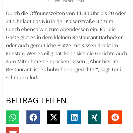
kleinen Tischen essen
Durch die Öffnungszeiten von 11.30 Uhr bis 20 oder
21 Uhr lädt das Niu in der Kaiserstraße 32 zum
Lunch ebenso wie zum Abendessen ein. Für die
Gäste gibt es in dem kleinen Restaurant Barhocker
oder auch gemütliche Plätze mit Kissen direkt im
Fenster. Wer es eilig hat, kann sich die Gerichte auch
zum Mitnehmen einpacken lassen. „Aber hier im
Restaurant
ist es hübscher angerichtet“, sagt Toni
schmunzelnd.
BEITRAG TEILEN