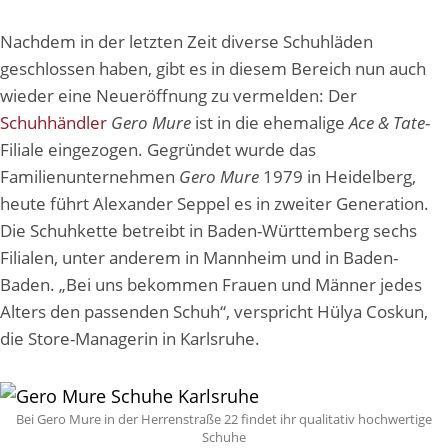
Nachdem in der letzten Zeit diverse Schuhläden
geschlossen haben, gibt es in diesem Bereich nun auch
wieder eine Neueröffnung zu vermelden: Der
Schuhhändler
Gero Mure
ist in die ehemalige
Ace & Tate
-
Filiale eingezogen. Gegründet wurde das
Familienunternehmen
Gero Mure
1979 in Heidelberg,
heute führt Alexander Seppel es in zweiter Generation.
Die Schuhkette betreibt in Baden-Württemberg sechs
Filialen, unter anderem in Mannheim und in Baden-
Baden. „Bei uns bekommen Frauen und Männer jedes
Alters den passenden Schuh“, verspricht Hülya Coskun,
die Store-Managerin in Karlsruhe.
Bei Gero Mure in der Herrenstraße 22 findet ihr qualitativ hochwertige
Schuhe