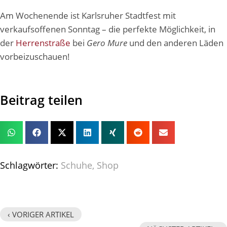
Am Wochenende ist Karlsruher Stadtfest mit
verkaufsoffenen Sonntag – die perfekte Möglichkeit, in
der
Herrenstraße
bei
Gero Mure
und den anderen Läden
vorbeizuschauen!
Beitrag teilen
Schlagwörter:
Schuhe
,
Shop
‹ VORIGER ARTIKEL