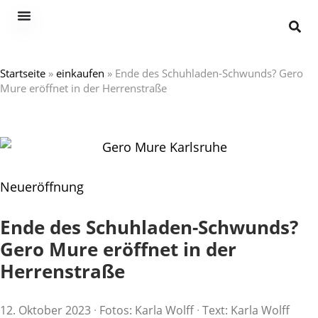
Startseite
»
einkaufen
»
Ende des Schuhladen-Schwunds? Gero
Mure eröffnet in der Herrenstraße
Neueröffnung
Ende des Schuhladen-Schwunds?
Gero Mure eröffnet in der
Herrenstraße
12. Oktober 2023
·
Fotos: Karla Wolff
·
Text: Karla Wolff