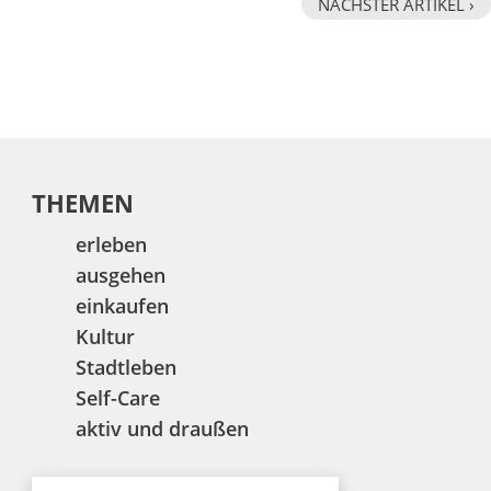
NÄCHSTER ARTIKEL ›
THEMEN
erleben
ausgehen
einkaufen
Kultur
Stadtleben
Self-Care
aktiv und draußen