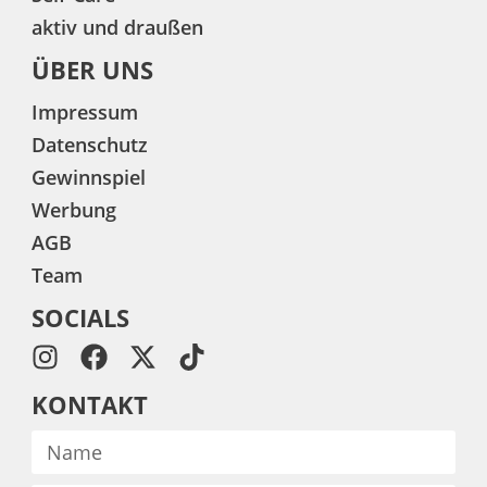
aktiv und draußen
ÜBER UNS
Impressum
Datenschutz
Gewinnspiel
Werbung
AGB
Team
SOCIALS
KONTAKT