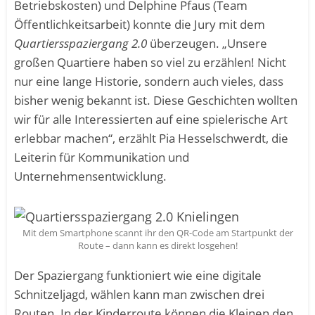
Betriebskosten) und Delphine Pfaus (Team
Öffentlichkeitsarbeit) konnte die Jury mit dem
Quartiersspaziergang 2.0
überzeugen. „Unsere
großen Quartiere haben so viel zu erzählen! Nicht
nur eine lange Historie, sondern auch vieles, dass
bisher wenig bekannt ist. Diese Geschichten wollten
wir für alle Interessierten auf eine spielerische Art
erlebbar machen“, erzählt Pia Hesselschwerdt, die
Leiterin für Kommunikation und
Unternehmensentwicklung.
Mit dem Smartphone scannt ihr den QR-Code am Startpunkt der
Route – dann kann es direkt losgehen!
Der Spaziergang funktioniert wie eine digitale
Schnitzeljagd, wählen kann man zwischen drei
Routen. In der Kinderroute können die Kleinen den