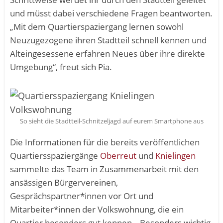
und müsst dabei verschiedene Fragen beantworten.
„Mit dem Quartierspaziergang lernen sowohl
Neuzugezogene ihren Stadtteil schnell kennen und
Alteingesessene erfahren Neues über ihre direkte
Umgebung“, freut sich Pia.
So sieht die Stadtteil-Schnitzeljagd auf eurem Smartphone aus
Die Informationen für die bereits veröffentlichen
Quartiersspaziergänge
Oberreut
und
Knielingen
sammelte das Team in Zusammenarbeit mit den
ansässigen Bürgervereinen,
Gesprächspartner*innen vor Ort und
Mitarbeiter*innen der Volkswohnung, die ein
Quartier besonders gut kennen. „Besonders wichtig