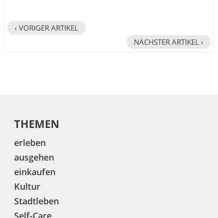
‹ VORIGER ARTIKEL
NÄCHSTER ARTIKEL ›
THEMEN
erleben
ausgehen
einkaufen
Kultur
Stadtleben
Self-Care