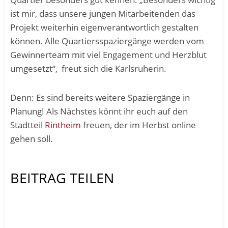
ist mir, dass unsere jungen Mitarbeitenden das
Projekt weiterhin eigenverantwortlich gestalten
können. Alle Quartiersspaziergänge werden vom
Gewinnerteam mit viel Engagement und Herzblut
umgesetzt“, freut sich die Karlsruherin.
Denn: Es sind bereits weitere Spaziergänge in
Planung! Als Nächstes könnt ihr euch auf den
Stadtteil
Rintheim
freuen, der im Herbst online
gehen soll.
BEITRAG TEILEN