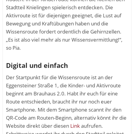
Stadtteil Knielingen spielerisch entdecken. Die
Aktivroute ist für diejenigen geeignet, die Lust auf
Bewegung und Kraftübungen haben und die
Wissensroute fordert ordentlich die Gehirnzellen.
„Es ist also viel mehr als nur Wissensvermittlung!“,
so Pia.
Digital und einfach
Der Startpunkt für die Wissensroute ist an der
Eggensteiner Straße 1, die Kinder- und Aktivroute
beginnt am Brauhaus 2.0. Habt ihr euch für eine
Route entschieden, braucht ihr nur noch euer
Smartphone. Mit dem Smartphone scannt ihr den
QR-Code am Routen-Beginn, alternativ könnt ihr die
Website direkt über diesen
Link
aufrufen.
Schrittweise werdet ihr durch den Stadtteil geleitet